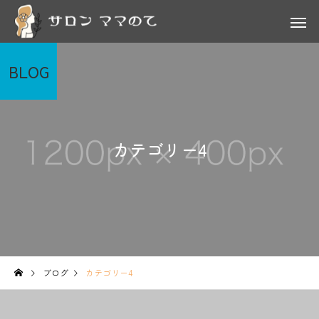
BLOG
カテゴリー4
ブログ
カテゴリー4