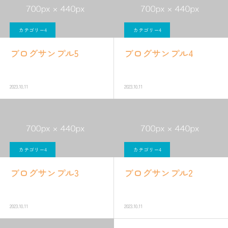
カテゴリー4
カテゴリー4
ブログサンプル5
ブログサンプル4
2023.10.11
2023.10.11
カテゴリー4
カテゴリー4
ブログサンプル3
ブログサンプル2
2023.10.11
2023.10.11