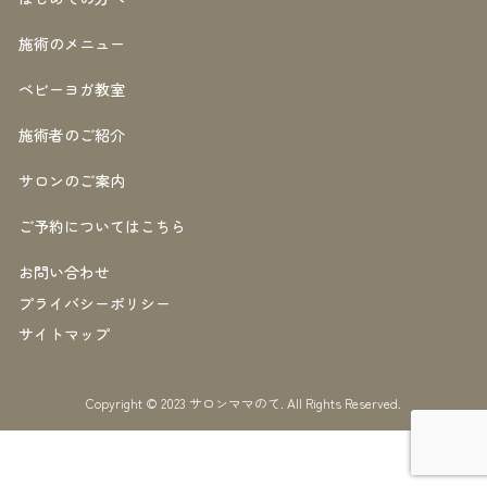
施術のメニュー
ベビーヨガ教室
施術者のご紹介
サロンのご案内
ご予約についてはこちら
お問い合わせ
プライバシーポリシー
サイトマップ
Copyright © 2023 サロンママのて. All Rights Reserved.
お電話からのご予約
メールからのご予約