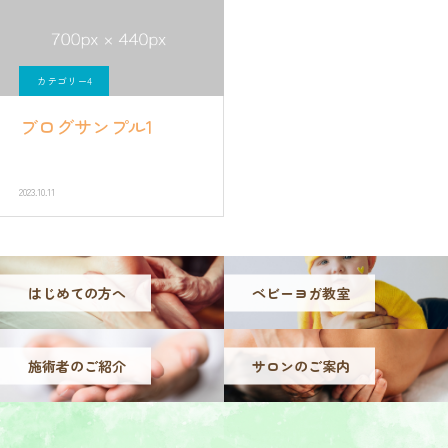
カテゴリー4
ブログサンプル1
2023.10.11
はじめての方へ
ベビーヨガ教室
施術者のご紹介
サロンのご案内