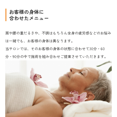
お客様の身体に
合わせたメニュー
肩や腰の重だるさや、不調はもちろん全身の疲労感などのお悩み
は一緒でも、お客様の身体は異なります。
当サロンでは、そのお客様の身体の状態に合わせて30分・60
分・90分の中で施術を組み合わせご提案させていただきます。