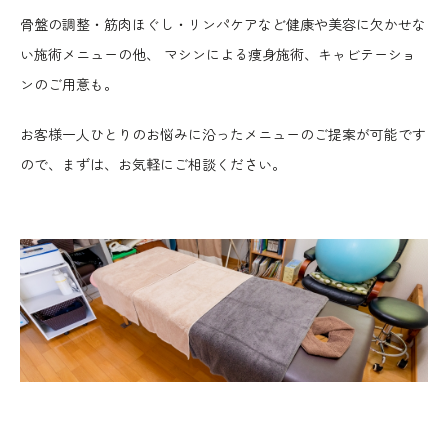
骨盤の調整・筋肉ほぐし・リンパケアなど
健康や美容に欠かせな
い施術メニューの他、
マシンによる痩身施術、キャビテーショ
ンのご用意も。
お客様一人ひとりのお悩みに沿ったメニューのご提案が可能です
ので、
まずは、お気軽にご相談ください。