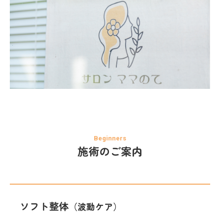
施術のご案内
ソフト整体
（波動ケア）