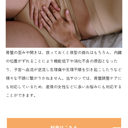
骨盤の歪みや開きは、放っておくと体型の崩れはもちろん、内臓
の位置がずれることにより機能低下や消化不良の原因となった
り、子宮へ血流が逆流し生理痛や生理不順を引き起こしたりなど
様々な不調に繋がりかねません。当サロンでは、骨盤調整ケアに
も対応しているため、産後の女性などに多いお悩みにも対応する
ことができます。
料金はこちら