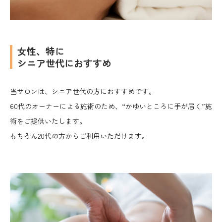
女性、特に
シニア世代におすすめ
当サロンは、シニア世代の方におすすめです。
60代のオーナーによる施術のため、“かゆいところに手が届く”施
術をご提供いたします。
もちろん20代の方からご利用いただけます。