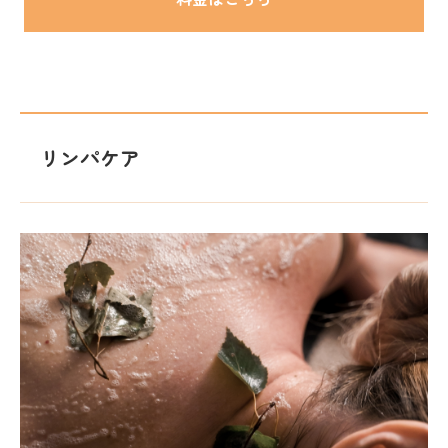
リンパケア