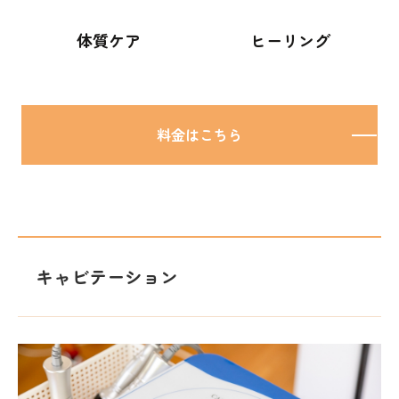
体質ケア
ヒーリング
料金はこちら
キャビテーション