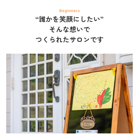
“誰かを笑顔にしたい”
そんな想いで
つくられたサロンです