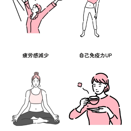
疲労感減少
自己免疫力UP