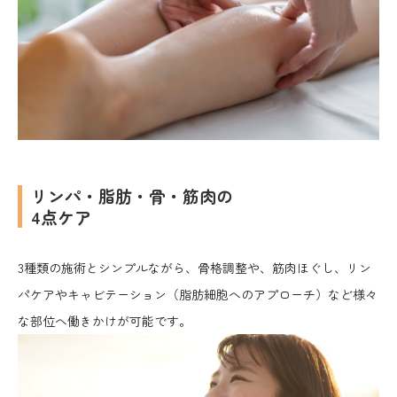
リンパ・脂肪・骨・筋肉の
4点ケア
3種類の施術とシンプルながら、骨格調整や、筋肉ほぐし、リン
パケアやキャビテーション（脂肪細胞へのアプローチ）など様々
な部位へ働きかけが可能です。