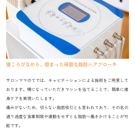
寝ころびながら、固まった頑固な脂肪へアプローチ
サロンママのてでは、キャビテーションによる施術をご用意して
おります。横になっていただきマシンを当てることで、簡単に痩
身ケアを実現いたします。
痛みがないため、切らない脂肪吸引とも言われており、その名の
通り過度な食事制限や運動をせずとも脂肪へ働きかけることが可
能です。