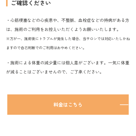
ご確認ください
・心筋梗塞などの心疾患や、不整脈、血栓症などの持病がある方
は、施術のご利用をお控えいただくようお願いいたします。
※万が一、施術後にトラブルが発生した場合、当サロンでは対応いたしかね
ますので自己判断でのご利用はおやめください。
・施術による体重の減少量には個人差がございます。一気に体重
が減ることはございませんので、ご了承ください。
料金はこちら