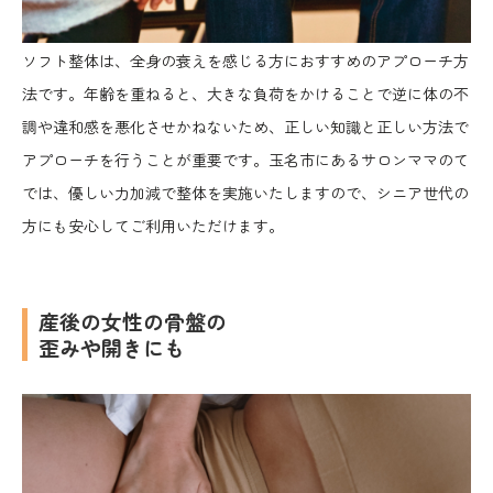
ソフト整体は、全身の衰えを感じる方におすすめのアプローチ方
法です。年齢を重ねると、大きな負荷をかけることで逆に体の不
調や違和感を悪化させかねないため、正しい知識と正しい方法で
アプローチを行うことが重要です。玉名市にあるサロンママのて
では、優しい力加減で整体を実施いたしますので、シニア世代の
方にも安心してご利用いただけます。
産後の女性の骨盤の
歪みや開きにも