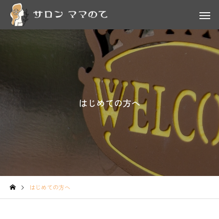
はじめての方へ
はじめての方へ