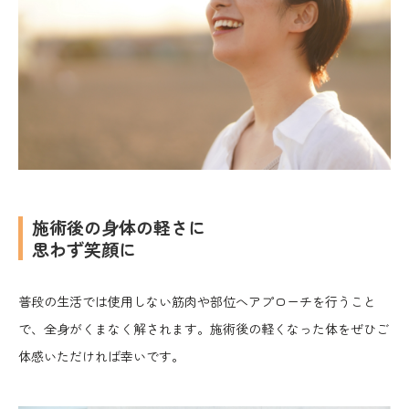
施術後の身体の軽さに
思わず笑顔に
普段の生活では使用しない筋肉や部位へアプローチを行うこと
で、全身がくまなく解されます。施術後の軽くなった体をぜひご
体感いただければ幸いです。