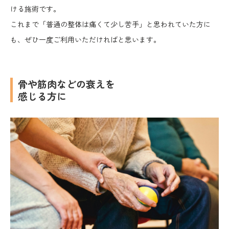
ける施術です。
これまで「普通の整体は痛くて少し苦手」と思われていた方に
も、ぜひ一度ご利用いただければと思います。
骨や筋肉などの衰えを
感じる方に