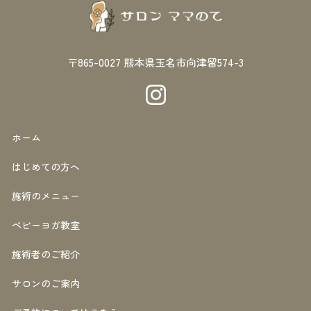
〒865-0027
熊本県玉名市向津留574-3
ホーム
はじめての方へ
施術のメニュー
ベビーヨガ教室
施術者のご紹介
サロンのご案内