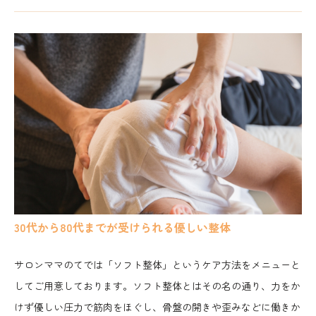
30代から80代までが受けられる優しい整体
サロンママのてでは「ソフト整体」というケア方法をメニューと
してご用意しております。ソフト整体とはその名の通り、力をか
けず優しい圧力で筋肉をほぐし、骨盤の開きや歪みなどに働きか