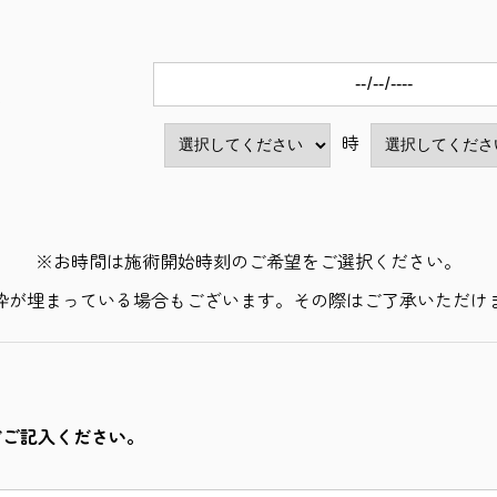
望
時
※お時間は施術開始時刻のご希望をご選択ください。
枠が埋まっている場合もございます。その際はご了承いただけ
どご記入ください。