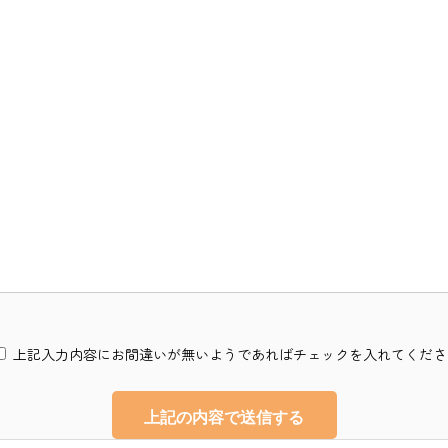
上記入力内容にお間違いが無いようであればチェックを入れてくださ