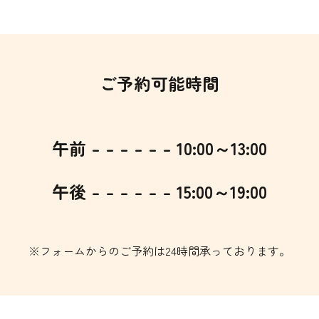
ご予約可能時間
午前 – – – – – – 10:00～13:00
午後 – – – – – – 15:00～19:00
※フォームからのご予約は24時間承っております。