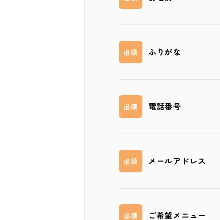
ふりがな
必須
電話番号
必須
メールアドレス
必須
ご希望メニュー
必須