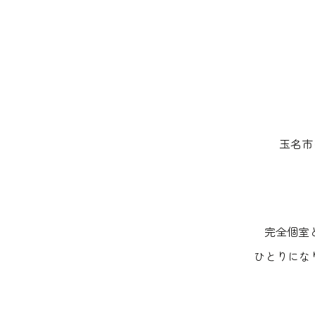
玉名市
完全個室
ひとりにな