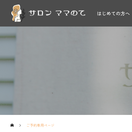
はじめての方へ
ご予約専用ページ