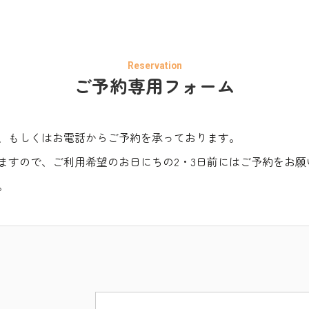
ご予約専用フォーム
、もしくはお電話からご予約を承っております。
ますので、ご利用希望のお日にちの2・3日前にはご予約をお願
。