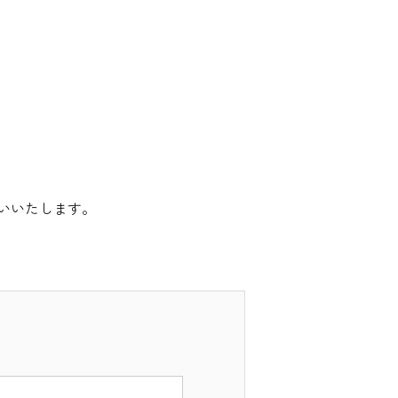
いいたします。