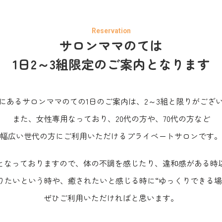
サロンママのては
1日2～3組限定の
ご案内となります
にあるサロンママのての1日のご案内は、2～3組と限りがござ
また、女性専用なっており、20代の方や、70代の方など
幅広い世代の方にご利用いただけるプライベートサロンです。
となっておりますので、体の不調を感じたり、違和感がある時
りたいという時や、癒されたいと感じる時に“ゆっくりできる場
ぜひご利用いただければと思います。