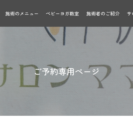
施術のメニュー
ベビーヨガ教室
施術者のご紹介
サ
ご予約専用ページ