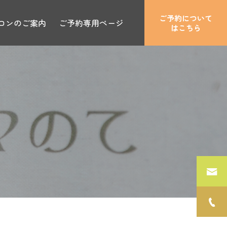
ご予約について
ロンのご案内
ご予約専用ページ
はこちら