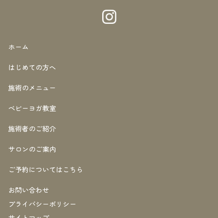
ホーム
はじめての方へ
施術のメニュー
ベビーヨガ教室
施術者のご紹介
サロンのご案内
ご予約についてはこちら
お問い合わせ
プライバシーポリシー
サイトマップ