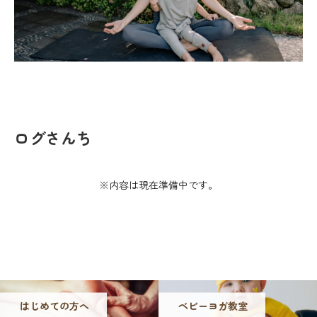
ログさんち
※内容は現在準備中です。
はじめての方へ
ベビーヨガ教室