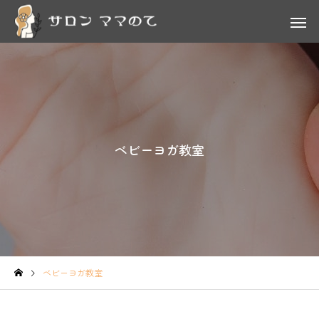
ベビーヨガ教室
ベビーヨガ教室