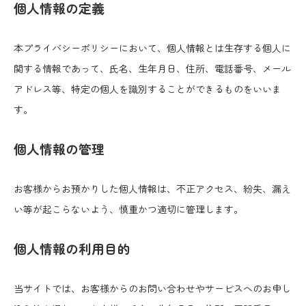
個人情報の定義
本プライバシーポリシーにおいて、個人情報とは生存する個人に
関する情報であって、氏名、生年月日、住所、電話番号、メール
アドレス等、特定の個人を識別することができるものをいいま
す。
個人情報の管理
お客様からお預かりした個人情報は、不正アクセス、紛失、漏え
い等が起こらないよう、慎重かつ適切に管理します。
個人情報の利用目的
当サイトでは、お客様からのお問い合わせやサービスへのお申し