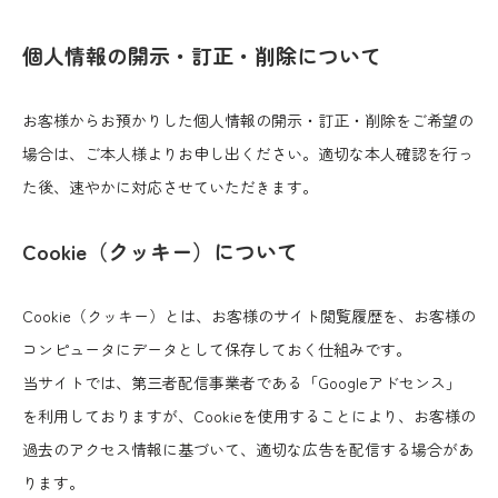
個人情報の開示・訂正・削除について
お客様からお預かりした個人情報の開示・訂正・削除をご希望の
場合は、ご本人様よりお申し出ください。適切な本人確認を行っ
た後、速やかに対応させていただきます。
Cookie（クッキー）について
Cookie（クッキー）とは、お客様のサイト閲覧履歴を、お客様の
コンピュータにデータとして保存しておく仕組みです。
当サイトでは、第三者配信事業者である「Googleアドセンス」
を利用しておりますが、Cookieを使用することにより、お客様の
過去のアクセス情報に基づいて、適切な広告を配信する場合があ
ります。