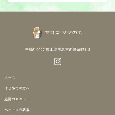
〒865-0027
熊本県玉名市向津留574-3
ホーム
はじめての方へ
施術のメニュー
ベビーヨガ教室