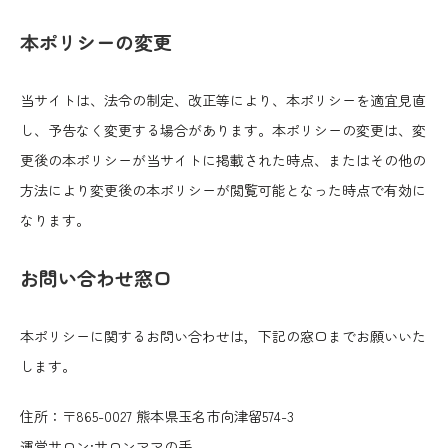
本ポリシーの変更
当サイトは、法令の制定、改正等により、本ポリシーを適宜見直
し、予告なく変更する場合があります。本ポリシーの変更は、変
更後の本ポリシーが当サイトに掲載された時点、またはその他の
方法により変更後の本ポリシーが閲覧可能となった時点で有効に
なります。
お問い合わせ窓口
本ポリシーに関するお問い合わせは，下記の窓口までお願いいた
します。
住所：〒865-0027 熊本県玉名市向津留574-3
運営サロン:サロンママの手