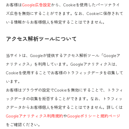
お客様は
Google広告設定
から、Cookieを使用したパーソナライ
ズ広告を無効にすることができます。なお、Cookieに保存されて
いる情報からお客様個人を特定することはできません。
アクセス解析ツールについて
当サイトは、Googleが提供するアクセス解析ツール「Googleア
ナリティクス」を利用しています。Googleアナリティクスは、
Cookieを使用することでお客様のトラフィックデータを収集して
います。
お客様はブラウザの設定でCookieを無効にすることで、トラフィ
ックデータの収集を拒否することができます。なお、トラフィッ
クデータからお客様個人を特定することはできません。詳しくは
Googleアナリティクス利用規約
や
Googleポリシーと規約ページ
をご確認ください。