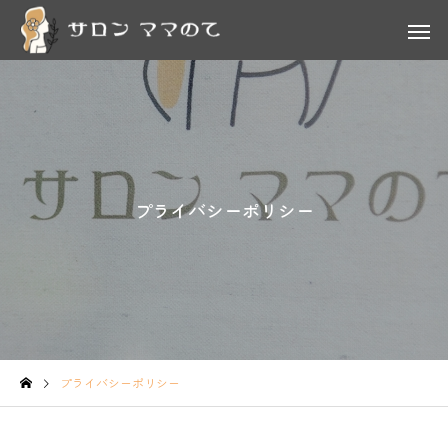
プライバシーポリシー
プライバシーポリシー